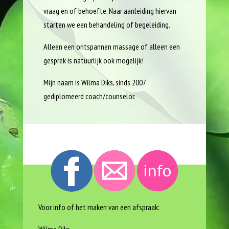
vraag en of behoefte. Naar aanleiding hiervan
starten we een behandeling of begeleiding.
Alleen een ontspannen massage of alleen een
gesprek is natuurlijk ook mogelijk!
Mijn naam is Wilma Diks, sinds 2007
gediplomeerd coach/counselor.
Voor info of het maken van een afspraak: